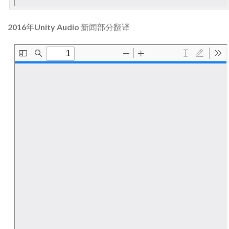
2016年Unity Audio 新闻部分翻译