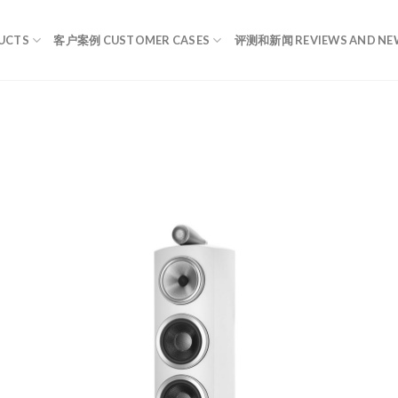
UCTS
客户案例 CUSTOMER CASES
评测和新闻 REVIEWS AND NE