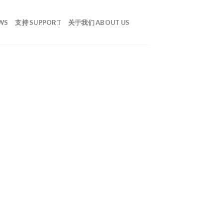
WS
支持 SUPPORT
关于我们 ABOUT US