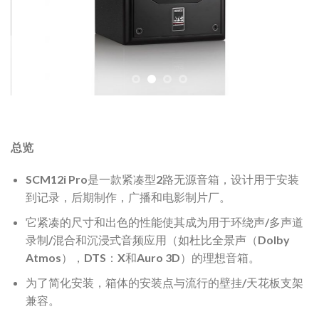
总览
SCM12i Pro是一款紧凑型2路无源音箱，设计用于安装
到记录，后期制作，广播和电影制片厂。
它紧凑的尺寸和出色的性能使其成为用于环绕声/多声道
录制/混合和沉浸式音频应用（如杜比全景声（Dolby
Atmos），DTS：X和Auro 3D）的理想音箱。
为了简化安装，箱体的安装点与流行的壁挂/天花板支架
兼容。