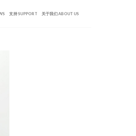
WS
支持 SUPPORT
关于我们 ABOUT US