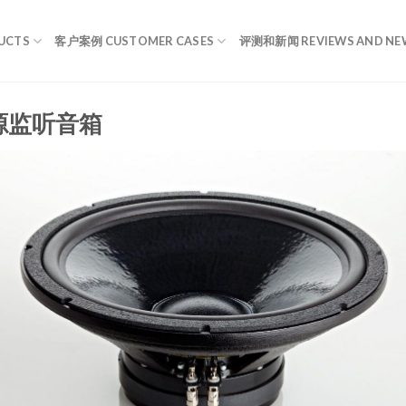
UCTS
客户案例 CUSTOMER CASES
评测和新闻 REVIEWS AND NE
路有源监听音箱