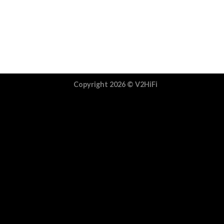
Copyright 2026 ©
V2HiFi