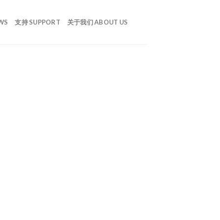
WS
支持 SUPPORT
关于我们 ABOUT US