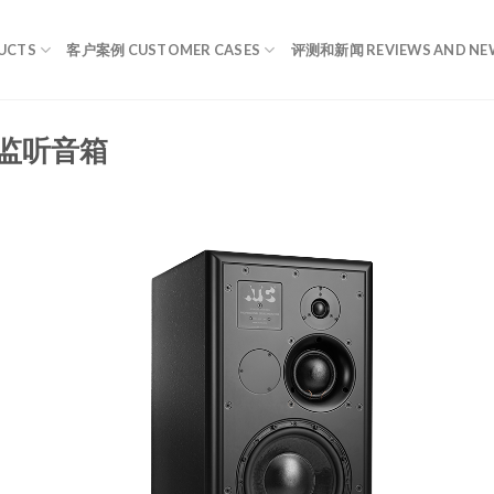
UCTS
客户案例 CUSTOMER CASES
评测和新闻 REVIEWS AND NE
有源监听音箱