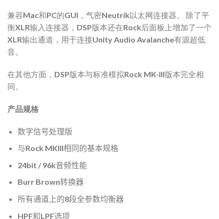
兼容Mac和PC的GUI，气密Neutrik以太网连接器。 除了平
衡XLR输入连接器，DSP版本还在Rock后面板上增加了一个
XLR输出通道，用于连接Unity Audio Avalanche有源超低
音。
在其他方面，DSP版本与标准模拟Rock MK-III版本完全相
同。
产品规格
数字信号处理版
与Rock MKIII相同的基本规格
24bit / 96k音频性能
Burr Brown转换器
所有通道上的8段全参数均衡器
HPF和LPF选项