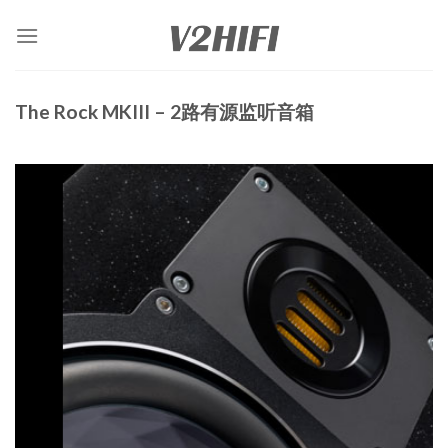
Skip
to
content
The Rock MKIII – 2路有源监听音箱